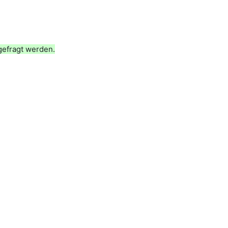
gefragt werden.