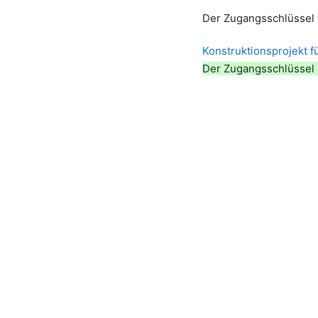
Der Zugangsschlüssel 
Konstruktionsprojekt 
Der Zugangsschlüssel 