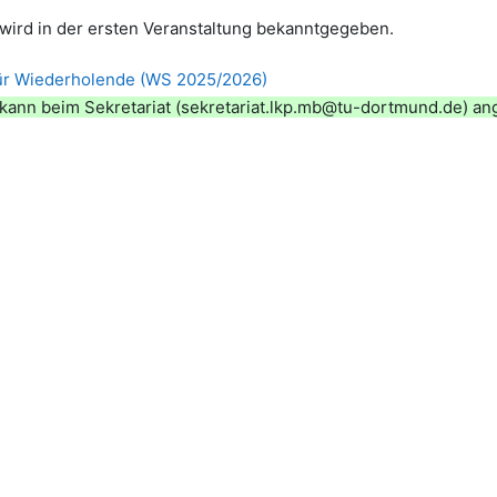
wird in der ersten Veranstaltung bekanntgegeben.
für Wiederholende (WS 2025/2026)
kann beim Sekretariat (sekretariat.lkp.mb@tu-dortmund.de) an